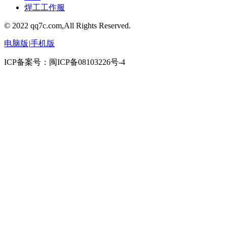
焊工工作服
© 2022 qq7c.com,All Rights Reserved.
电脑版
|
手机版
ICP备案号：闽ICP备08103226号-4