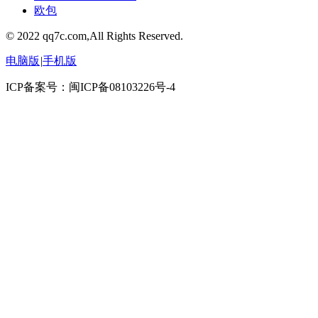
欧包
© 2022 qq7c.com,All Rights Reserved.
电脑版
|
手机版
ICP备案号：闽ICP备08103226号-4