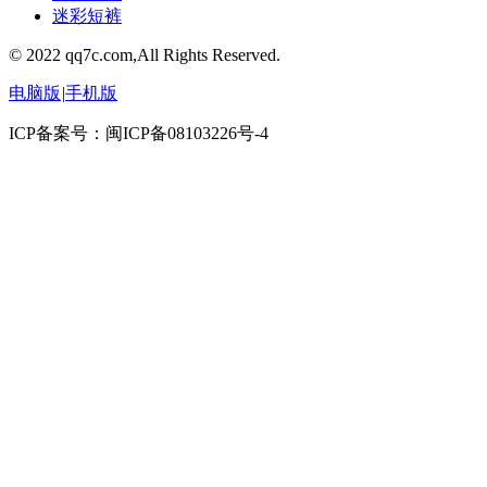
迷彩短裤
© 2022 qq7c.com,All Rights Reserved.
电脑版
|
手机版
ICP备案号：闽ICP备08103226号-4