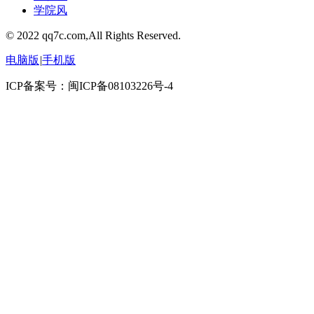
学院风
© 2022 qq7c.com,All Rights Reserved.
电脑版
|
手机版
ICP备案号：闽ICP备08103226号-4