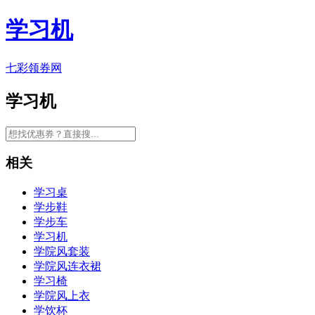
学习机
七彩领券网
学习机
相关
学习桌
学步鞋
学步车
学习机
学院风套装
学院风连衣裙
学习椅
学院风上衣
学饮杯